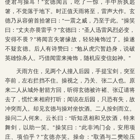
使君与操耳！”玄德闻言，吃了一惊，手中所执匙
箸，不觉落于地下。时正值天雨将至，雷声大作。玄
德乃从容俯首拾箸曰：“一震之威，乃至于此。”操笑
曰：“丈夫亦畏雷乎？”玄德曰：“圣人迅雷风烈必变，
安得不畏？”将闻言失箸缘故，轻轻掩饰过了。操遂
不疑玄德。后人有诗赞曰：“勉从虎穴暂趋身，说破
英雄惊杀人。巧借闻雷来掩饰，随机应变信如神。”
天雨方住，见两个人撞入后园，手提宝剑，突至
亭前，左右拦挡不住。操视之，乃关、张二人也。原
来二人从城外射箭方回，听得玄德被许褚、张辽请将
去了，慌忙来相府打听；闻说在后园，只恐有失，故
冲突而入。却见玄德与操对坐饮酒。二人按剑而立。
操问二人何来。云长曰：“听知丞相和兄饮酒，特来
舞剑，以助一笑。”操笑曰：“此非鸿门会，安用项
庄、项伯乎？”玄德亦笑。操命：“取酒与二樊哙压