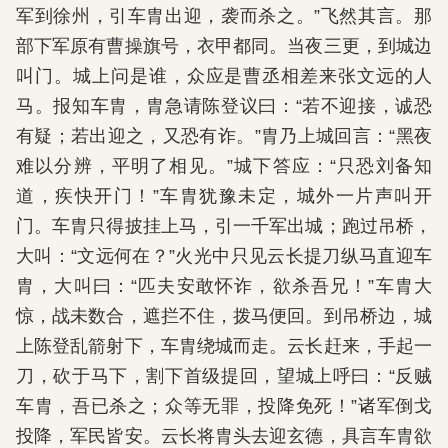
军到徐州，引车胄出迎，袭而杀之。”飞然其言。那
部下军原有曹操旗号，衣甲都同。当夜三更，到城边
叫门。城上问是谁，众应是曹丞相差来张文远的人
马。报知车胄，胄急请陈登议曰：“若不迎接，诚恐
有疑；若出迎之，又恐有诈。”胄乃上城回言：“黑夜
难以分辨，平明了相见。”城下答应：“只恐刘备知
道，疾快开门！”车胄犹豫未定，城外一片声叫开
门。车胄只得披挂上马，引一千军出城；跑过吊桥，
大叫：“文远何在？”火光中只见云长提刀纵马直迎车
胄，大叫曰：“匹夫安敢怀诈，欲杀吾兄！”车胄大
惊，战未数合，遮拦不住，拨马便回。到吊桥边，城
上陈登乱箭射下，车胄绕城而走。云长赶来，手起一
刀，砍于马下，割下首级提回，望城上呼曰：“反贼
车胄，吾已杀之；众等无罪，投降免死！”诸军倒戈
投降，军民皆安。云长将胄头去迎玄德，具言车胄欲