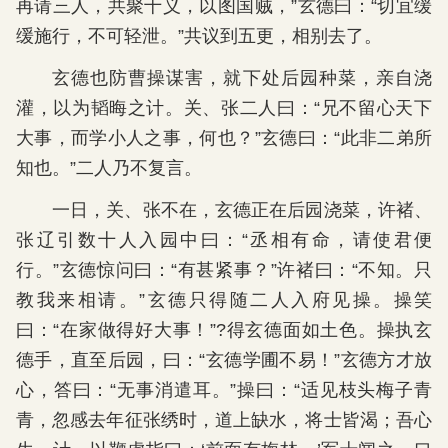
再请三人，共聚十义，以图国贼，”玄德曰：“切宜缓
缓施行，不可轻泄。”共议到五更，相别去了。
玄德也防曹操谋害，就下处后园种菜，亲自浇
灌，以为韬晦之计。关、张二人曰：“兄不留心天下
大事，而学小人之事，何也？”玄德曰：“此非二弟所
知也。”二人乃不复言。
一日，关、张不在，玄德正在后园浇菜，许褚、
张辽引数十人入园中曰：“丞相有命，请使君便
行。”玄德惊问曰：“有甚紧事？”许褚曰：“不知。只
教我来相请。”玄德只得随二人入府见操。操笑
曰：“在家做得好大事！”?得玄德面如土色。操执玄
德手，直至后园，曰：“玄德学圃不易！”玄德方才放
心，答曰：“无事消遣耳。”操曰：“适见枝头梅子青
青，忽感去年征张绣时，道上缺水，将士皆渴；吾心