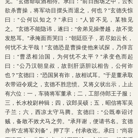
见。”玄德命取酒相待。承曰：“前日围场之中，云长
欲杀曹操，将军动目摆头而退之，何也？”玄德失惊
曰：“公何以知之？”承曰：“人皆不见，某独见
之。”玄德不能隐讳，遂曰：“舍弟见操僭越，故不觉
发怒耳。”承掩面而哭曰：“朝廷臣子，若尽如云长，
何忧不太平哉！”玄德恐是曹操使他来试探，乃佯言
曰：“曹丞相治国，为何忧不太平？”承变色而起
曰：“公乃汉朝皇叔，故剖肝沥胆以相告，公何诈
也？”玄德曰：“恐国舅有诈，故相试耳。”于是董承取
衣带诏令观之，玄德不胜悲愤。又将义状出示，上止
有六位：一，车骑将军董承；二，工部侍郎王子服；
三，长水校尉种辑；四，议郎吴硕；五，昭信将军吴
子兰；六，西凉太守马腾。玄德曰：“公既奉诏讨
贼，备敢不效犬马之劳。”承拜谢，便请书名。玄德
亦书“左将军刘备”，押了字，付承收讫。承曰：“尚容