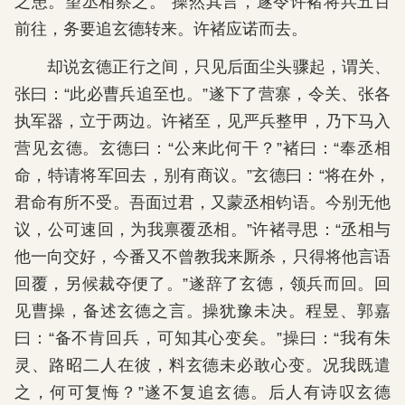
之患。望丞相察之。”操然其言，遂令许褚将兵五百
前往，务要追玄德转来。许褚应诺而去。
却说玄德正行之间，只见后面尘头骤起，谓关、
张曰：“此必曹兵追至也。”遂下了营寨，令关、张各
执军器，立于两边。许褚至，见严兵整甲，乃下马入
营见玄德。玄德曰：“公来此何干？”褚曰：“奉丞相
命，特请将军回去，别有商议。”玄德曰：“将在外，
君命有所不受。吾面过君，又蒙丞相钧语。今别无他
议，公可速回，为我禀覆丞相。”许褚寻思：“丞相与
他一向交好，今番又不曾教我来厮杀，只得将他言语
回覆，另候裁夺便了。”遂辞了玄德，领兵而回。回
见曹操，备述玄德之言。操犹豫未决。程昱、郭嘉
曰：“备不肯回兵，可知其心变矣。”操曰：“我有朱
灵、路昭二人在彼，料玄德未必敢心变。况我既遣
之，何可复悔？”遂不复追玄德。后人有诗叹玄德