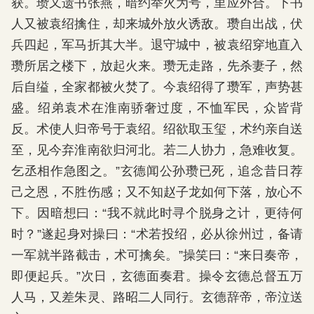
获。瓒又遗书张燕，暗约举火为号，里应外合。下书
人又被袁绍擒住，却来城外放火诱敌。瓒自出战，伏
兵四起，军马折其大半。退守城中，被袁绍穿地直入
瓒所居之楼下，放起火来。瓒无走路，先杀妻子，然
后自缢，全家都被火焚了。今袁绍得了瓒军，声势甚
盛。绍弟袁术在淮南骄奢过度，不恤军民，众皆背
反。术使人归帝号于袁绍。绍欲取玉玺，术约亲自送
至，见今弃淮南欲归河北。若二人协力，急难收复。
乞丞相作急图之。”玄德闻公孙瓒已死，追念昔日荐
己之恩，不胜伤感；又不知赵子龙如何下落，放心不
下。因暗想曰：“我不就此时寻个脱身之计，更待何
时？”遂起身对操曰：“术若投绍，必从徐州过，备请
一军就半路截击，术可擒矣。”操笑曰：“来日奏帝，
即便起兵。”次日，玄德面奏君。操令玄德总督五万
人马，又差朱灵、路昭二人同行。玄德辞帝，帝泣送