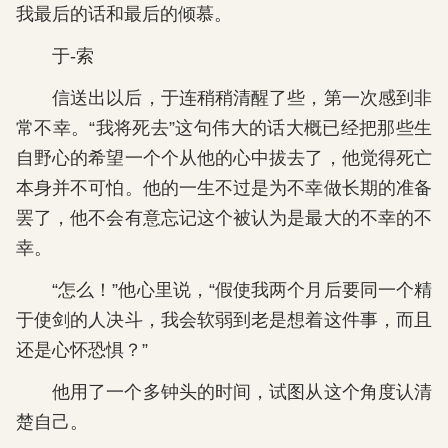
我最后的话和最后的倾慕。
于-索
信送出以后，于连稍稍清醒了些，第一次感到非
常不幸。“我将死去”这句伟大的话大概已经把那些生
自野心的希望一个个从他的心中拔去了，他觉得死亡
本身并不可怕。他的一生不过是为不幸做长期的准备
罢了，他不会有意忘记这个被认为是最大的不幸的不
幸。
“怎么！”他心里说，“假使我两个月后要同一个精
于使剑的人决斗，我会软弱到老是想着这件事，而且
还是心怀恐惧？”
他用了一个多钟头的时间，试图从这个角度认清
楚自己。